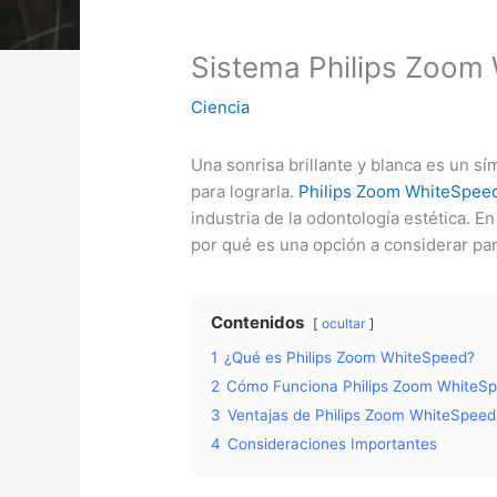
Sistema Philips Zoom 
Ciencia
Una sonrisa brillante y blanca es un s
para lograrla.
Philips Zoom WhiteSpeed
industria de la odontología estética. 
por qué es una opción a considerar par
Contenidos
ocultar
1
¿Qué es Philips Zoom WhiteSpeed?
2
Cómo Funciona Philips Zoom WhiteS
3
Ventajas de Philips Zoom WhiteSpeed
4
Consideraciones Importantes