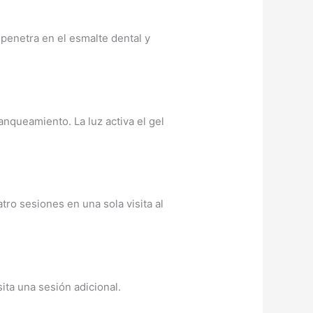
penetra en el esmalte dental y
anqueamiento. La luz activa el gel
tro sesiones en una sola visita al
ita una sesión adicional.