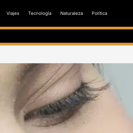
Viajes
Tecnología
Naturaleza
Política