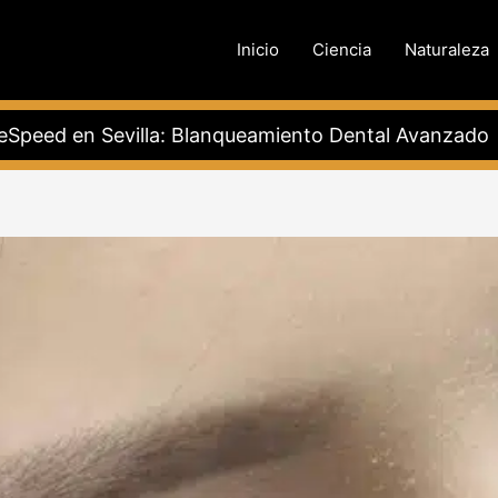
Inicio
Ciencia
Naturaleza
eSpeed en Sevilla: Blanqueamiento Dental Avanzado