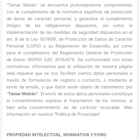
“Tamar Melián” se encuentra profundamente comprometido
con el cumplimiento de la normativa española de protección
de datos de carácter personal, y garantiza el cumplimiento
íntegro de las obligaciones dispuestas, así como la
implementación de las medidas de seguridad dispuestas en el
art. 9 de la Ley 15/1999, de Protección de Datos de Carácter
Personal (LOPD) y su Reglamento de Desarrollo, así como
para el cumplimiento del Reglamento General de Protección
de Datos (RGPD) (UE) 2016/679. De conformidad con estas
normativas, informamos que la utilización de nuestra página
web requiere que se nos faciliten ciertos datos personales a
través de formularios de registro o contacto, o mediante el
envío de emails, y que éstos serán objeto de tratamiento por
“
Tamar Melián”
. El envío de estos datos personales constituye
el consentimiento expreso al tratamiento de los mismos, si
bien este consentimiento es de carácter revocable. Más
información en nuestra “Política de Privacidad”.
PROPIEDAD INTELECTUAL, NORMATIVA Y FORO