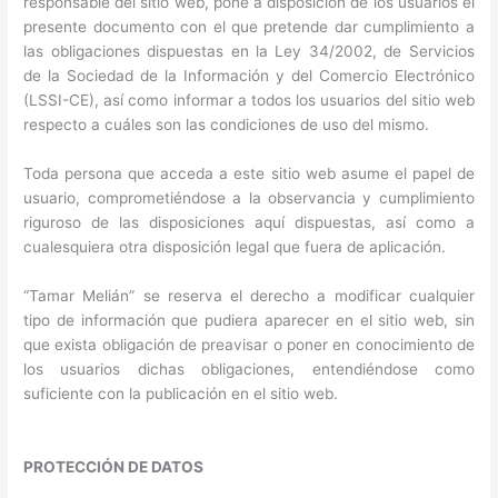
responsable del sitio web, pone a disposición de los usuarios el
presente documento con el que pretende dar cumplimiento a
las obligaciones dispuestas en la Ley 34/2002, de Servicios
de la Sociedad de la Información y del Comercio Electrónico
(LSSI-CE), así como informar a todos los usuarios del sitio web
respecto a cuáles son las condiciones de uso del mismo.
Toda persona que acceda a este sitio web asume el papel de
usuario, comprometiéndose a la observancia y cumplimiento
riguroso de las disposiciones aquí dispuestas, así como a
cualesquiera otra disposición legal que fuera de aplicación.
“Tamar Melián” se reserva el derecho a modificar cualquier
tipo de información que pudiera aparecer en el sitio web, sin
que exista obligación de preavisar o poner en conocimiento de
los usuarios dichas obligaciones, entendiéndose como
suficiente con la publicación en el sitio web.
PROTECCIÓN DE DATOS