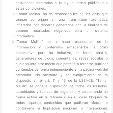
actividades contrarias a la ley, al orden público o a
estas condiciones.
“Tamar Melián” no se responsabiliza de los virus que
tengan su origen en una transmisión telemática
infiltrados por terceros generados con la finalidad de
obtener resultados negativos para un sistema
informático.
“Tamar Melián” no se hace responsable de la
información y contenidos almacenados, a título
enunciativo pero no limitativo, en foros, chat´s,
generadores de blogs, comentarios, redes sociales o
cualesquiera otro medio que permita a terceros publicar
contenidos de forma independiente en la página web del
prestador. No obstante y en cumplimiento de lo
dispuesto en el art. 11 y 16 de la LSSI-CE, “Tamar
Melián” se pone a disposición de todos los usuarios,
autoridades y fuerzas de seguridad, y colaborando de
forma activa en la retirada o en su caso bloqueo de
todos aquellos contenidos que pudieran afectar o
contravenir la legislación nacional, o internacional,