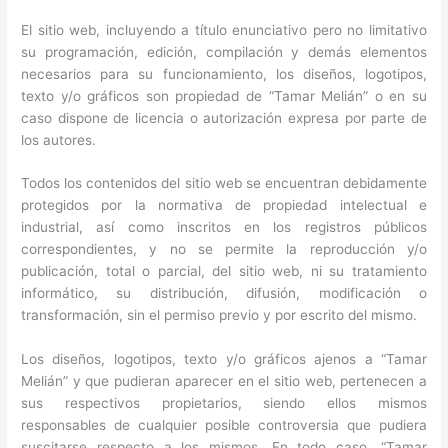
El sitio web, incluyendo a título enunciativo pero no limitativo
su programación, edición, compilación y demás elementos
necesarios para su funcionamiento, los diseños, logotipos,
texto y/o gráficos son propiedad de “Tamar Melián” o en su
caso dispone de licencia o autorización expresa por parte de
los autores.
Todos los contenidos del sitio web se encuentran debidamente
protegidos por la normativa de propiedad intelectual e
industrial, así como inscritos en los registros públicos
correspondientes, y no se permite la reproducción y/o
publicación, total o parcial, del sitio web, ni su tratamiento
informático, su distribución, difusión, modificación o
transformación, sin el permiso previo y por escrito del mismo.
Los diseños, logotipos, texto y/o gráficos ajenos a “Tamar
Melián” y que pudieran aparecer en el sitio web, pertenecen a
sus respectivos propietarios, siendo ellos mismos
responsables de cualquier posible controversia que pudiera
suscitarse respecto a los mismos. En todo caso, “Tamar