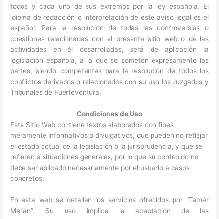
todos y cada uno de sus extremos por la ley española. El
idioma de redacción e interpretación de este aviso legal es el
español. Para la resolución de todas las controversias o
cuestiones relacionadas con el presente sitio web o de las
actividades en él desarrolladas, será de aplicación la
legislación española, a la que se someten expresamente las
partes, siendo competentes para la resolución de todos los
conflictos derivados o relacionados con su uso los Juzgados y
Tribunales de Fuerteventura.
Condiciones de Uso
Este Sitio Web contiene textos elaborados con fines
meramente informativos o divulgativos, que pueden no reflejar
el estado actual de la legislación o la jurisprudencia, y que se
refieren a situaciones generales, por lo que su contenido no
debe ser aplicado necesariamente por el usuario a casos
concretos.
En esta web se detallan los servicios ofrecidos por “Tamar
Melián”. Su uso implica la aceptación de las