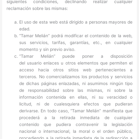
siguientes condiciones, declinando realizar cualquier
reclamación sobre las mismas:
El uso de esta web está dirigido a personas mayores de
edad.
“Tamar Melián” podrá modificar el contenido de la web,
sus servicios, tarifas, garantías, etc., en cualquier
momento y sin previo aviso.
“Tamar Melián” puede poner a disposición
del usuario enlaces u otros elementos que permiten el
acceso hacia otros sitios web pertenecientes a
terceros. No comercializamos los productos y servicios
de dichas páginas enlazadas, ni asumimos ningún tipo
de responsabilidad sobre las mismas, ni sobre la
información contenida en ellas, ni su veracidad o
licitud, ni de cualesquiera efectos que pudieran
derivarse. En todo caso, “Tamar Melián” manifiesta que
procederá a la retirada inmediata de cualquier
contenido que pudiera contravenir la legislación
nacional o internacional, la moral o el orden público,
procediendo a la retirada inmediata de la redirección a