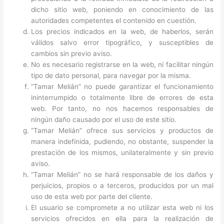
dicho sitio web, poniendo en conocimiento de las
autoridades competentes el contenido en cuestión.
Los precios indicados en la web, de haberlos, serán
válidos salvo error tipográfico, y susceptibles de
cambios sin previo aviso.
No es necesario registrarse en la web, ni facilitar ningún
tipo de dato personal, para navegar por la misma.
“Tamar Melián” no puede garantizar el funcionamiento
ininterrumpido o totalmente libre de errores de esta
web. Por tanto, no nos hacemos responsables de
ningún daño causado por el uso de este sitio.
“Tamar Melián” ofrece sus servicios y productos de
manera indefinida, pudiendo, no obstante, suspender la
prestación de los mismos, unilateralmente y sin previo
aviso.
“Tamar Melián” no se hará responsable de los daños y
perjuicios, propios o a terceros, producidos por un mal
uso de esta web por parte del cliente.
El usuario se compromete a no utilizar esta web ni los
servicios ofrecidos en ella para la realización de