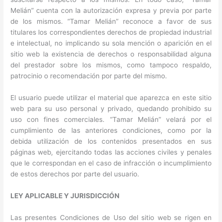
Melián” cuenta con la autorización expresa y previa por parte
de los mismos. “Tamar Melián” reconoce a favor de sus
titulares los correspondientes derechos de propiedad industrial
e intelectual, no implicando su sola mención o aparición en el
sitio web la existencia de derechos o responsabilidad alguna
del prestador sobre los mismos, como tampoco respaldo,
patrocinio o recomendación por parte del mismo.
El usuario puede utilizar el material que aparezca en este sitio
web para su uso personal y privado, quedando prohibido su
uso con fines comerciales. “Tamar Melián” velará por el
cumplimiento de las anteriores condiciones, como por la
debida utilización de los contenidos presentados en sus
páginas web, ejercitando todas las acciones civiles y penales
que le correspondan en el caso de infracción o incumplimiento
de estos derechos por parte del usuario.
LEY APLICABLE Y JURISDICCIÓN
Las presentes Condiciones de Uso del sitio web se rigen en