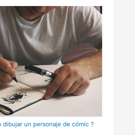
dibujar un personaje de cómic ?