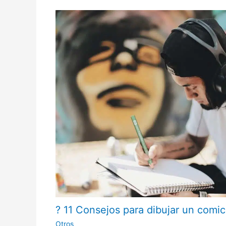
? 11 Consejos para dibujar un comi
Otros