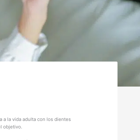
a la vida adulta con los dientes
 objetivo.