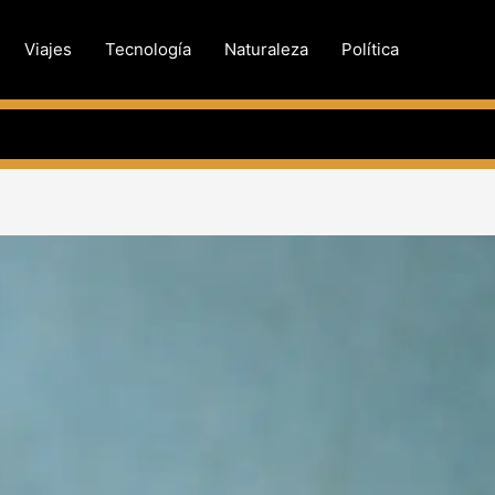
Viajes
Tecnología
Naturaleza
Política