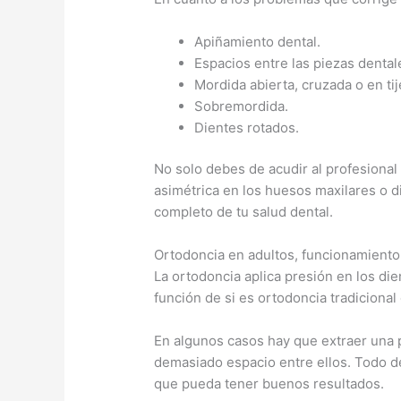
Apiñamiento dental.
Espacios entre las piezas dental
Mordida abierta, cruzada o en tij
Sobremordida.
Dientes rotados.
No solo debes de acudir al profesional 
asimétrica en los huesos maxilares o d
completo de tu salud dental.
Ortodoncia en adultos, funcionamiento
La ortodoncia aplica presión en los die
función de si es ortodoncia tradicional
En algunos casos hay que extraer una 
demasiado espacio entre ellos. Todo de
que pueda tener buenos resultados.