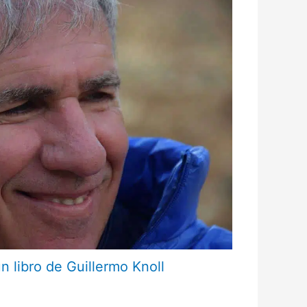
un libro de Guillermo Knoll