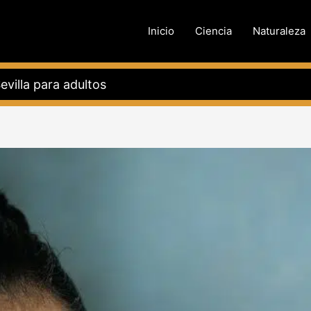
Inicio
Ciencia
Naturaleza
evilla para adultos