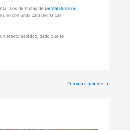
ntal. Los dentistas de
Dental Buhaira
da uno con unas características
 un efecto estético, dado que te
Entrada siguiente
→