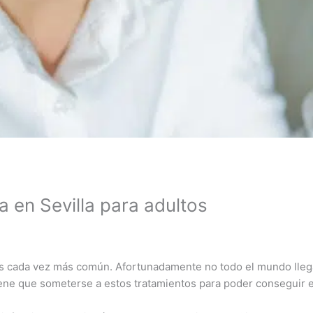
a en Sevilla para adultos
s cada vez más común. Afortunadamente no todo el mundo llega 
ene que someterse a estos tratamientos para poder conseguir el