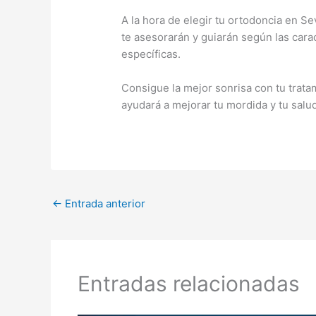
A la hora de elegir tu ortodoncia en Se
te asesorarán y guiarán según las carac
específicas.
Consigue la mejor sonrisa con tu trata
ayudará a mejorar tu mordida y tu salud
←
Entrada anterior
Entradas relacionadas