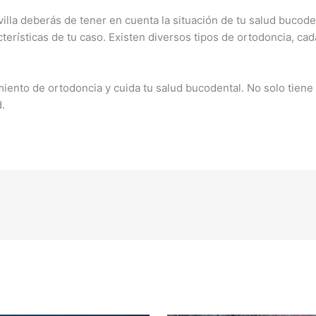
villa deberás de tener en cuenta la situación de tu salud bucode
terísticas de tu caso. Existen diversos tipos de ortodoncia, ca
miento de ortodoncia y cuida tu salud bucodental. No solo tiene
.