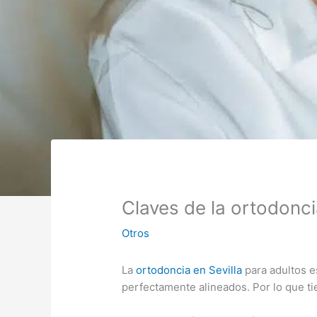
Claves de la ortodonci
Otros
La
ortodoncia en Sevilla
para adultos e
perfectamente alineados. Por lo que ti