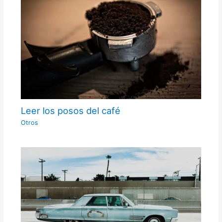
Leer los posos del café
Otros