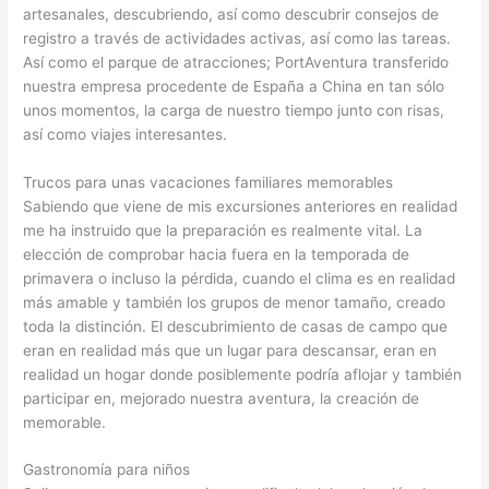
artesanales, descubriendo, así como descubrir consejos de
registro a través de actividades activas, así como las tareas.
Así como el parque de atracciones; PortAventura transferido
nuestra empresa procedente de España a China en tan sólo
unos momentos, la carga de nuestro tiempo junto con risas,
así como viajes interesantes.
Trucos para unas vacaciones familiares memorables
Sabiendo que viene de mis excursiones anteriores en realidad
me ha instruido que la preparación es realmente vital. La
elección de comprobar hacia fuera en la temporada de
primavera o incluso la pérdida, cuando el clima es en realidad
más amable y también los grupos de menor tamaño, creado
toda la distinción. El descubrimiento de casas de campo que
eran en realidad más que un lugar para descansar, eran en
realidad un hogar donde posiblemente podría aflojar y también
participar en, mejorado nuestra aventura, la creación de
memorable.
Gastronomía para niños