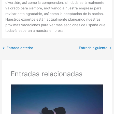
diversión, así como la comprensión, sin duda será realmente
valorado para siempre, motivando a nuestra empresa para
revisar esta agradable, así como la aceptación de la nación.
Nuestros expertos están actualmente planeando nuestras
próximas vacaciones para ver más secciones de España que
todavía esperan a nuestra empresa.
←
Entrada anterior
Entrada siguiente
→
Entradas relacionadas