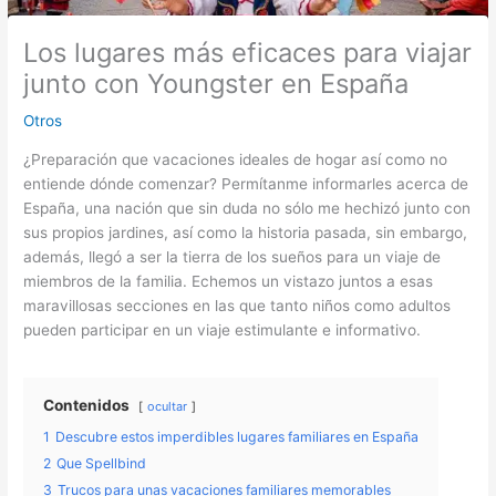
Los lugares más eficaces para viajar
junto con Youngster en España
Otros
¿Preparación que vacaciones ideales de hogar así como no
entiende dónde comenzar? Permítanme informarles acerca de
España, una nación que sin duda no sólo me hechizó junto con
sus propios jardines, así como la historia pasada, sin embargo,
además, llegó a ser la tierra de los sueños para un viaje de
miembros de la familia. Echemos un vistazo juntos a esas
maravillosas secciones en las que tanto niños como adultos
pueden participar en un viaje estimulante e informativo.
Contenidos
ocultar
1
Descubre estos imperdibles lugares familiares en España
2
Que Spellbind
3
Trucos para unas vacaciones familiares memorables