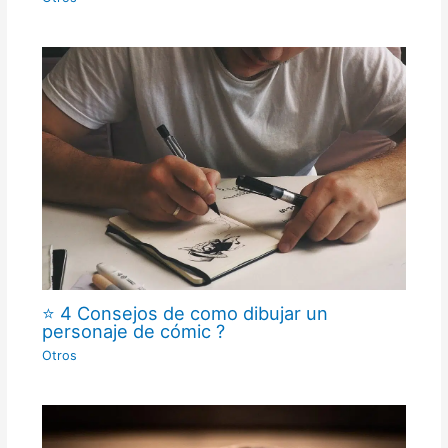
⭐ 4 Consejos de como dibujar un
personaje de cómic ?
Otros