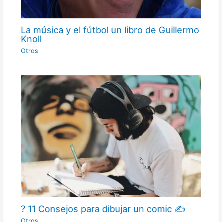
La música y el fútbol un libro de Guillermo
Knoll
Otros
? 11 Consejos para dibujar un comic ✍
Otros