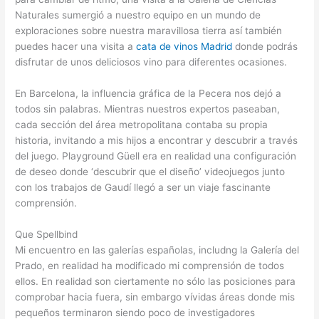
Naturales sumergió a nuestro equipo en un mundo de
exploraciones sobre nuestra maravillosa tierra así también
puedes hacer una visita a
cata de vinos Madrid
donde podrás
disfrutar de unos deliciosos vino para diferentes ocasiones.
En Barcelona, la influencia gráfica de la Pecera nos dejó a
todos sin palabras. Mientras nuestros expertos paseaban,
cada sección del área metropolitana contaba su propia
historia, invitando a mis hijos a encontrar y descubrir a través
del juego. Playground Güell era en realidad una configuración
de deseo donde ‘descubrir que el diseño’ videojuegos junto
con los trabajos de Gaudí llegó a ser un viaje fascinante
comprensión.
Que Spellbind
Mi encuentro en las galerías españolas, includng la Galería del
Prado, en realidad ha modificado mi comprensión de todos
ellos. En realidad son ciertamente no sólo las posiciones para
comprobar hacia fuera, sin embargo vívidas áreas donde mis
pequeños terminaron siendo poco de investigadores