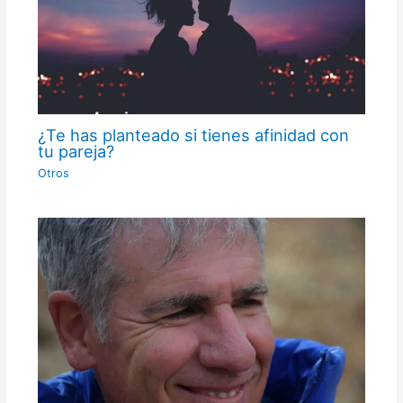
¿Te has planteado si tienes afinidad con
tu pareja?
Otros