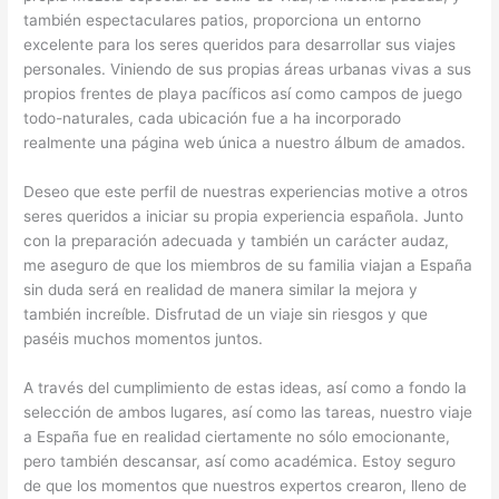
también espectaculares patios, proporciona un entorno
excelente para los seres queridos para desarrollar sus viajes
personales. Viniendo de sus propias áreas urbanas vivas a sus
propios frentes de playa pacíficos así como campos de juego
todo-naturales, cada ubicación fue a ha incorporado
realmente una página web única a nuestro álbum de amados.
Deseo que este perfil de nuestras experiencias motive a otros
seres queridos a iniciar su propia experiencia española. Junto
con la preparación adecuada y también un carácter audaz,
me aseguro de que los miembros de su familia viajan a España
sin duda será en realidad de manera similar la mejora y
también increíble. Disfrutad de un viaje sin riesgos y que
paséis muchos momentos juntos.
A través del cumplimiento de estas ideas, así como a fondo la
selección de ambos lugares, así como las tareas, nuestro viaje
a España fue en realidad ciertamente no sólo emocionante,
pero también descansar, así como académica. Estoy seguro
de que los momentos que nuestros expertos crearon, lleno de