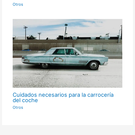
Otros
Cuidados necesarios para la carrocería
del coche
Otros