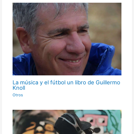
La música y el fútbol un libro de Guillermo
Knoll
Otros