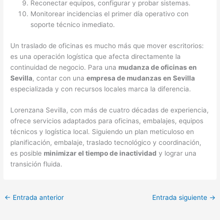
Reconectar equipos, configurar y probar sistemas.
Monitorear incidencias el primer día operativo con
soporte técnico inmediato.
Un traslado de oficinas es mucho más que mover escritorios:
es una operación logística que afecta directamente la
continuidad de negocio. Para una
mudanza de oficinas en
Sevilla
, contar con una
empresa de mudanzas en Sevilla
especializada y con recursos locales marca la diferencia.
Lorenzana Sevilla, con más de cuatro décadas de experiencia,
ofrece servicios adaptados para oficinas, embalajes, equipos
técnicos y logística local. Siguiendo un plan meticuloso en
planificación, embalaje, traslado tecnológico y coordinación,
es posible
minimizar el tiempo de inactividad
y lograr una
transición fluida.
←
Entrada anterior
Entrada siguiente
→