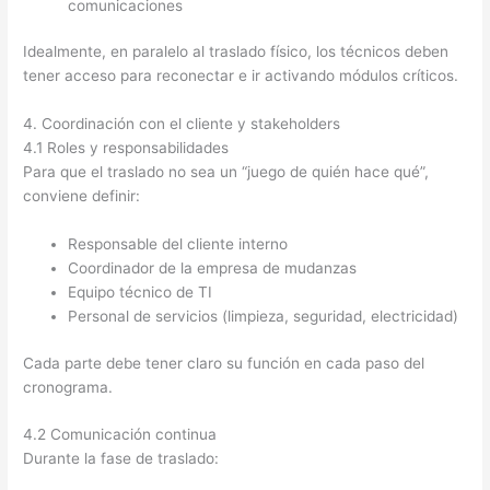
comunicaciones
Idealmente, en paralelo al traslado físico, los técnicos deben
tener acceso para reconectar e ir activando módulos críticos.
4. Coordinación con el cliente y stakeholders
4.1 Roles y responsabilidades
Para que el traslado no sea un “juego de quién hace qué”,
conviene definir:
Responsable del cliente interno
Coordinador de la empresa de mudanzas
Equipo técnico de TI
Personal de servicios (limpieza, seguridad, electricidad)
Cada parte debe tener claro su función en cada paso del
cronograma.
4.2 Comunicación continua
Durante la fase de traslado: