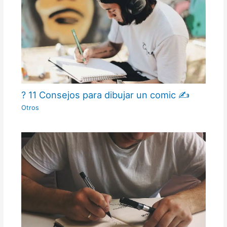
? 11 Consejos para dibujar un comic ✍
Otros