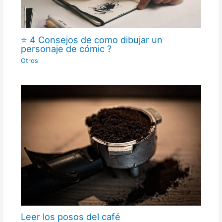
⭐ 4 Consejos de como dibujar un
personaje de cómic ?
Otros
Leer los posos del café