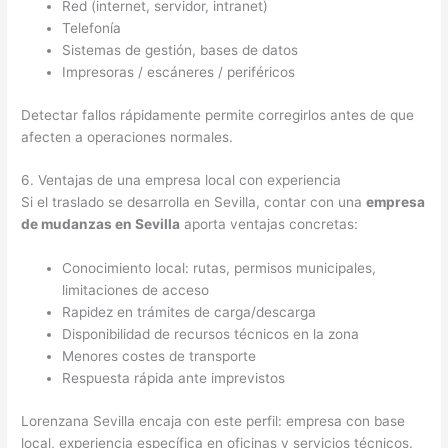
Red (internet, servidor, intranet)
Telefonía
Sistemas de gestión, bases de datos
Impresoras / escáneres / periféricos
Detectar fallos rápidamente permite corregirlos antes de que
afecten a operaciones normales.
6. Ventajas de una empresa local con experiencia
Si el traslado se desarrolla en Sevilla, contar con una
empresa
de mudanzas en Sevilla
aporta ventajas concretas:
Conocimiento local: rutas, permisos municipales,
limitaciones de acceso
Rapidez en trámites de carga/descarga
Disponibilidad de recursos técnicos en la zona
Menores costes de transporte
Respuesta rápida ante imprevistos
Lorenzana Sevilla encaja con este perfil: empresa con base
local, experiencia específica en oficinas y servicios técnicos.