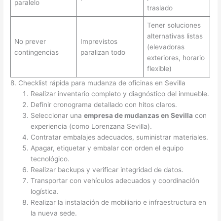
paralelo
traslado
Tener soluciones
alternativas listas
No prever
Imprevistos
(elevadoras
contingencias
paralizan todo
exteriores, horario
flexible)
8. Checklist rápida para mudanza de oficinas en Sevilla
Realizar inventario completo y diagnóstico del inmueble.
Definir cronograma detallado con hitos claros.
Seleccionar una
empresa de mudanzas en Sevilla
con
experiencia (como Lorenzana Sevilla).
Contratar embalajes adecuados, suministrar materiales.
Apagar, etiquetar y embalar con orden el equipo
tecnológico.
Realizar backups y verificar integridad de datos.
Transportar con vehículos adecuados y coordinación
logística.
Realizar la instalación de mobiliario e infraestructura en
la nueva sede.