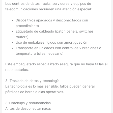
Los centros de datos, racks, servidores y equipos de
telecomunicaciones requieren una atención especial:
Dispositivos apagados y desconectados con
procedimiento
Etiquetado de cableado (patch panels, switches,
routers)
Uso de embalajes rígidos con amortiguación
Transporte en unidades con control de vibraciones o
temperatura (si es necesario)
Este empaquetado especializado asegura que no haya fallas al
reconectarlos.
3. Traslado de datos y tecnología
La tecnología es lo más sensible: fallos pueden generar
pérdidas de horas o días operativos.
3.1 Backups y redundancias
Antes de desconectar nada: