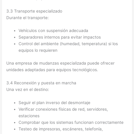
3.3 Transporte especializado
Durante el transporte:
Vehículos con suspensión adecuada
Separadores internos para evitar impactos
Control del ambiente (humedad, temperatura) si los
equipos lo requieren
Una empresa de mudanzas especializada puede ofrecer
unidades adaptadas para equipos tecnológicos.
3.4 Reconexión y puesta en marcha
Una vez en el destino:
Seguir el plan inverso del desmontaje
Verificar conexiones físicas de red, servidores,
estaciones
Comprobar que los sistemas funcionan correctamente
Testeo de impresoras, escáneres, telefonía,