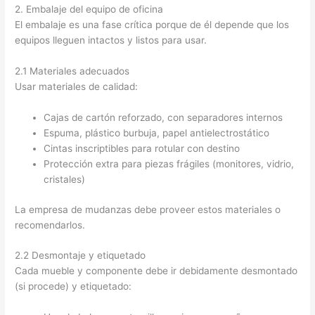
2. Embalaje del equipo de oficina
El embalaje es una fase crítica porque de él depende que los
equipos lleguen intactos y listos para usar.
2.1 Materiales adecuados
Usar materiales de calidad:
Cajas de cartón reforzado, con separadores internos
Espuma, plástico burbuja, papel antielectrostático
Cintas inscriptibles para rotular con destino
Protección extra para piezas frágiles (monitores, vidrio,
cristales)
La empresa de mudanzas debe proveer estos materiales o
recomendarlos.
2.2 Desmontaje y etiquetado
Cada mueble y componente debe ir debidamente desmontado
(si procede) y etiquetado: