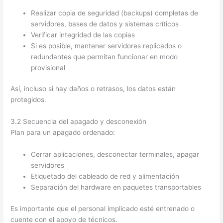
Realizar copia de seguridad (backups) completas de
servidores, bases de datos y sistemas críticos
Verificar integridad de las copias
Si es posible, mantener servidores replicados o
redundantes que permitan funcionar en modo
provisional
Así, incluso si hay daños o retrasos, los datos están
protegidos.
3.2 Secuencia del apagado y desconexión
Plan para un apagado ordenado:
Cerrar aplicaciones, desconectar terminales, apagar
servidores
Etiquetado del cableado de red y alimentación
Separación del hardware en paquetes transportables
Es importante que el personal implicado esté entrenado o
cuente con el apoyo de técnicos.