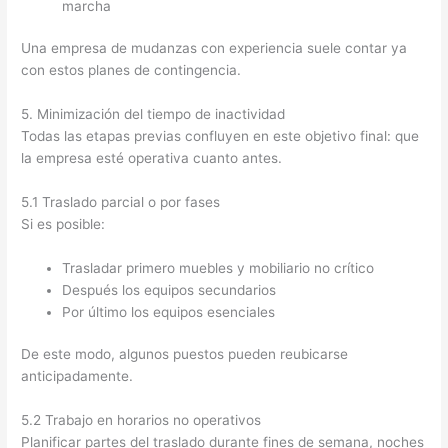
marcha
Una empresa de mudanzas con experiencia suele contar ya
con estos planes de contingencia.
5. Minimización del tiempo de inactividad
Todas las etapas previas confluyen en este objetivo final: que
la empresa esté operativa cuanto antes.
5.1 Traslado parcial o por fases
Si es posible:
Trasladar primero muebles y mobiliario no crítico
Después los equipos secundarios
Por último los equipos esenciales
De este modo, algunos puestos pueden reubicarse
anticipadamente.
5.2 Trabajo en horarios no operativos
Planificar partes del traslado durante fines de semana, noches