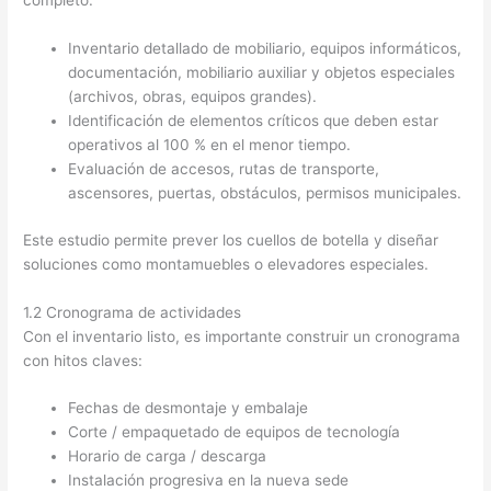
completo:
Inventario detallado de mobiliario, equipos informáticos,
documentación, mobiliario auxiliar y objetos especiales
(archivos, obras, equipos grandes).
Identificación de elementos críticos que deben estar
operativos al 100 % en el menor tiempo.
Evaluación de accesos, rutas de transporte,
ascensores, puertas, obstáculos, permisos municipales.
Este estudio permite prever los cuellos de botella y diseñar
soluciones como montamuebles o elevadores especiales.
1.2 Cronograma de actividades
Con el inventario listo, es importante construir un cronograma
con hitos claves:
Fechas de desmontaje y embalaje
Corte / empaquetado de equipos de tecnología
Horario de carga / descarga
Instalación progresiva en la nueva sede