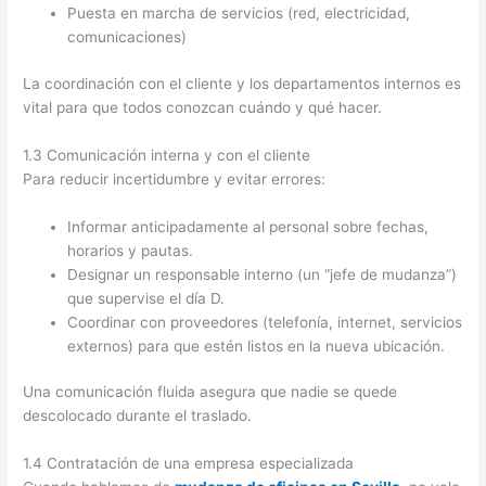
Puesta en marcha de servicios (red, electricidad,
comunicaciones)
La coordinación con el cliente y los departamentos internos es
vital para que todos conozcan cuándo y qué hacer.
1.3 Comunicación interna y con el cliente
Para reducir incertidumbre y evitar errores:
Informar anticipadamente al personal sobre fechas,
horarios y pautas.
Designar un responsable interno (un “jefe de mudanza”)
que supervise el día D.
Coordinar con proveedores (telefonía, internet, servicios
externos) para que estén listos en la nueva ubicación.
Una comunicación fluida asegura que nadie se quede
descolocado durante el traslado.
1.4 Contratación de una empresa especializada