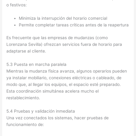
o festivos:
Minimiza la interrupción del horario comercial
Permite completar tareas críticas antes de la reapertura
Es frecuente que las empresas de mudanzas (como
Lorenzana Sevilla) ofrezcan servicios fuera de horario para
adaptarse al cliente.
5.3 Puesta en marcha paralela
Mientras la mudanza física avanza, algunos operarios pueden
ya instalar mobiliario, conexiones eléctricas o cableado, de
modo que, al llegar los equipos, el espacio esté preparado.
Esta coordinación simultánea acelera mucho el
restablecimiento.
5.4 Pruebas y validación inmediata
Una vez conectados los sistemas, hacer pruebas de
funcionamiento de: