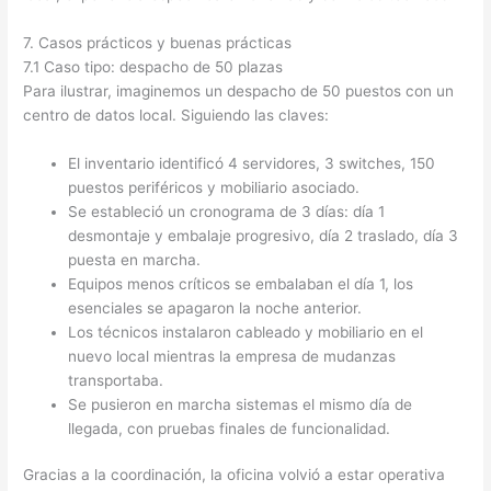
7. Casos prácticos y buenas prácticas
7.1 Caso tipo: despacho de 50 plazas
Para ilustrar, imaginemos un despacho de 50 puestos con un
centro de datos local. Siguiendo las claves:
El inventario identificó 4 servidores, 3 switches, 150
puestos periféricos y mobiliario asociado.
Se estableció un cronograma de 3 días: día 1
desmontaje y embalaje progresivo, día 2 traslado, día 3
puesta en marcha.
Equipos menos críticos se embalaban el día 1, los
esenciales se apagaron la noche anterior.
Los técnicos instalaron cableado y mobiliario en el
nuevo local mientras la empresa de mudanzas
transportaba.
Se pusieron en marcha sistemas el mismo día de
llegada, con pruebas finales de funcionalidad.
Gracias a la coordinación, la oficina volvió a estar operativa