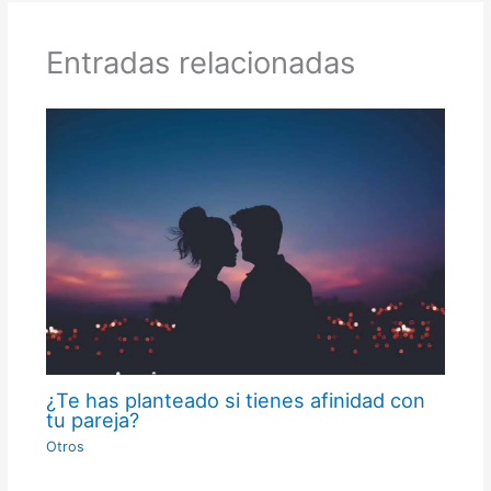
Entradas relacionadas
¿Te has planteado si tienes afinidad con
tu pareja?
Otros