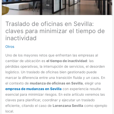
Traslado de oficinas en Sevilla:
claves para minimizar el tiempo de
inactividad
Otros
Uno de los mayores retos que enfrentan las empresas al
cambiar de ubicación es
el tiempo de inactividad
: las
pérdidas operativas, la interrupción de servicios, el desorden
logístico. Un traslado de oficinas bien gestionado puede
marcar la diferencia entre una transición fluida y un caos. En
el contexto de
mudanza de oficinas en Sevilla
, elegir una
empresa de mudanzas en Sevilla
con experiencia resulta
esencial para minimizar riesgos. En este artículo veremos las
claves para planificar, coordinar y ejecutar un traslado
eficiente, citando el caso de
Lorenzana Sevilla
como ejemplo
local.