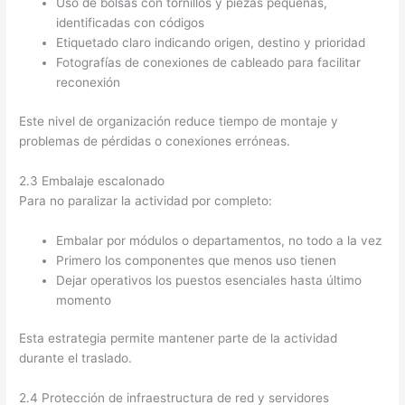
Uso de bolsas con tornillos y piezas pequeñas,
identificadas con códigos
Etiquetado claro indicando origen, destino y prioridad
Fotografías de conexiones de cableado para facilitar
reconexión
Este nivel de organización reduce tiempo de montaje y
problemas de pérdidas o conexiones erróneas.
2.3 Embalaje escalonado
Para no paralizar la actividad por completo:
Embalar por módulos o departamentos, no todo a la vez
Primero los componentes que menos uso tienen
Dejar operativos los puestos esenciales hasta último
momento
Esta estrategia permite mantener parte de la actividad
durante el traslado.
2.4 Protección de infraestructura de red y servidores