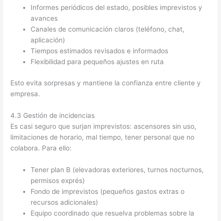
Informes periódicos del estado, posibles imprevistos y
avances
Canales de comunicación claros (teléfono, chat,
aplicación)
Tiempos estimados revisados e informados
Flexibilidad para pequeños ajustes en ruta
Esto evita sorpresas y mantiene la confianza entre cliente y
empresa.
4.3 Gestión de incidencias
Es casi seguro que surjan imprevistos: ascensores sin uso,
limitaciones de horario, mal tiempo, tener personal que no
colabora. Para ello:
Tener plan B (elevadoras exteriores, turnos nocturnos,
permisos exprés)
Fondo de imprevistos (pequeños gastos extras o
recursos adicionales)
Equipo coordinado que resuelva problemas sobre la