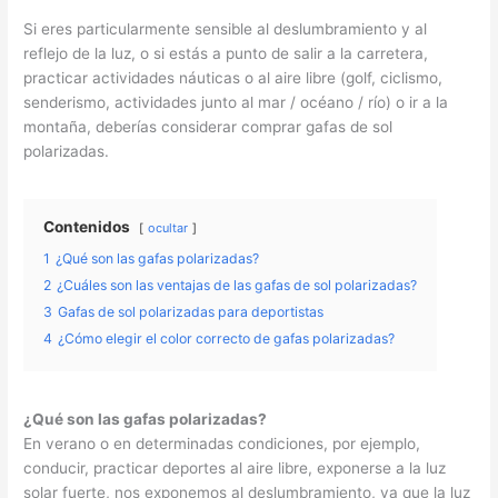
Si eres particularmente sensible al deslumbramiento y al
reflejo de la luz, o si estás a punto de salir a la carretera,
practicar actividades náuticas o al aire libre (golf, ciclismo,
senderismo, actividades junto al mar / océano / río) o ir a la
montaña, deberías considerar comprar gafas de sol
polarizadas.
Contenidos
ocultar
1
¿Qué son las gafas polarizadas?
2
¿Cuáles son las ventajas de las gafas de sol polarizadas?
3
Gafas de sol polarizadas para deportistas
4
¿Cómo elegir el color correcto de gafas polarizadas?
¿Qué son las gafas polarizadas?
En verano o en determinadas condiciones, por ejemplo,
conducir, practicar deportes al aire libre, exponerse a la luz
solar fuerte, nos exponemos al deslumbramiento, ya que la luz