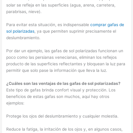
solar se refleja en las superficies (agua, arena, carretera,
parabrisas, nieve).
Para evitar esta situación, es indispensable
comprar gafas de
sol polarizadas
, ya que permiten suprimir precisamente el
deslumbramiento.
Por dar un ejemplo, las gafas de sol polarizadas funcionan un
poco como las persianas venecianas, eliminan los reflejos
producto de las superficies reflectantes y bloquean la luz para
permitir que solo pase la información que lleva la luz.
¿Cuáles son las ventajas de las gafas de sol polarizadas?
Este tipo de gafas brinda confort visual y protección. Los
beneficios de estas gafas son muchos, aquí hay otros
ejemplos:
Protege los ojos del deslumbramiento y cualquier molestia.
Reduce la fatiga, la irritación de los ojos y, en algunos casos,