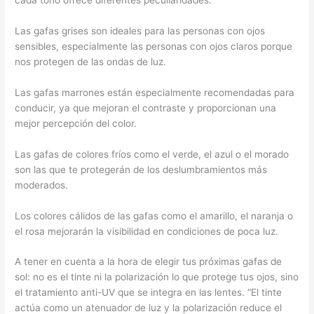
cada tono ofrece diferentes peculiaridades.
Las gafas grises son ideales para las personas con ojos
sensibles, especialmente las personas con ojos claros porque
nos protegen de las ondas de luz.
Las gafas marrones están especialmente recomendadas para
conducir, ya que mejoran el contraste y proporcionan una
mejor percepción del color.
Las gafas de colores fríos como el verde, el azul o el morado
son las que te protegerán de los deslumbramientos más
moderados.
Los colores cálidos de las gafas como el amarillo, el naranja o
el rosa mejorarán la visibilidad en condiciones de poca luz.
A tener en cuenta a la hora de elegir tus próximas gafas de
sol: no es el tinte ni la polarización lo que protege tus ojos, sino
el tratamiento anti-UV que se integra en las lentes. “El tinte
actúa como un atenuador de luz y la polarización reduce el