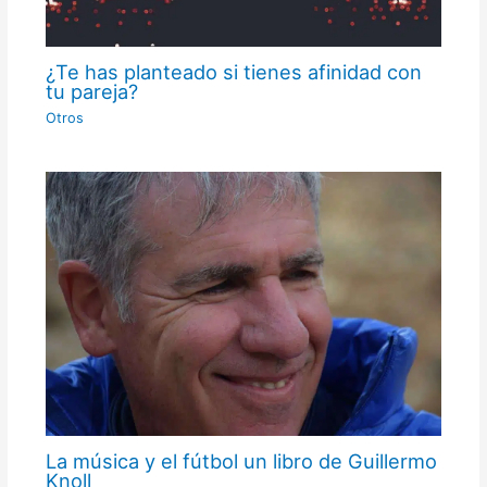
¿Te has planteado si tienes afinidad con
tu pareja?
Otros
La música y el fútbol un libro de Guillermo
Knoll