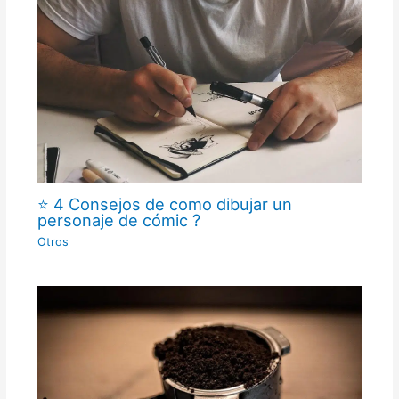
⭐ 4 Consejos de como dibujar un
personaje de cómic ?
Otros