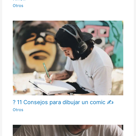
Otros
? 11 Consejos para dibujar un comic ✍
Otros