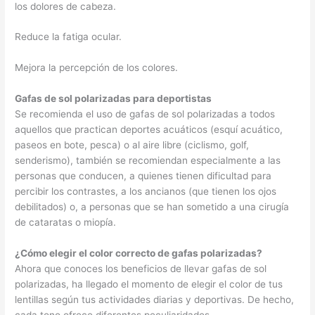
los dolores de cabeza.
Reduce la fatiga ocular.
Mejora la percepción de los colores.
Gafas de sol polarizadas para deportistas
Se recomienda el uso de gafas de sol polarizadas a todos
aquellos que practican deportes acuáticos (esquí acuático,
paseos en bote, pesca) o al aire libre (ciclismo, golf,
senderismo), también se recomiendan especialmente a las
personas que conducen, a quienes tienen dificultad para
percibir los contrastes, a los ancianos (que tienen los ojos
debilitados) o, a personas que se han sometido a una cirugía
de cataratas o miopía.
¿Cómo elegir el color correcto de gafas polarizadas?
Ahora que conoces los beneficios de llevar gafas de sol
polarizadas, ha llegado el momento de elegir el color de tus
lentillas según tus actividades diarias y deportivas. De hecho,