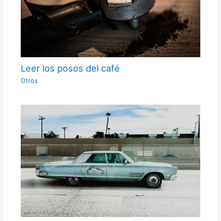
Leer los posos del café
Otros