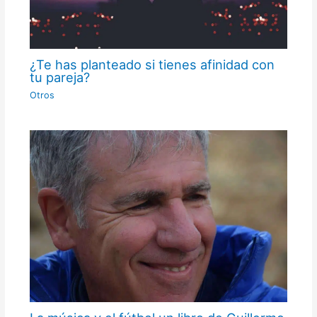
¿Te has planteado si tienes afinidad con
tu pareja?
Otros