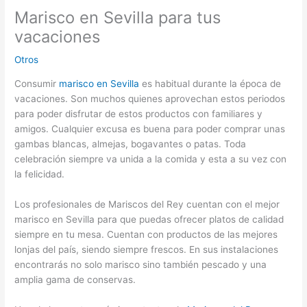
Marisco en Sevilla para tus
vacaciones
Otros
Consumir
marisco en Sevilla
es habitual durante la época de
vacaciones. Son muchos quienes aprovechan estos periodos
para poder disfrutar de estos productos con familiares y
amigos. Cualquier excusa es buena para poder comprar unas
gambas blancas, almejas, bogavantes o patas. Toda
celebración siempre va unida a la comida y esta a su vez con
la felicidad.
Los profesionales de Mariscos del Rey cuentan con el mejor
marisco en Sevilla para que puedas ofrecer platos de calidad
siempre en tu mesa. Cuentan con productos de las mejores
lonjas del país, siendo siempre frescos. En sus instalaciones
encontrarás no solo marisco sino también pescado y una
amplia gama de conservas.