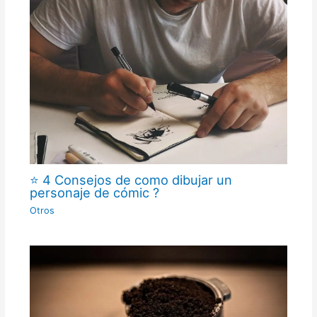
⭐ 4 Consejos de como dibujar un
personaje de cómic ?
Otros