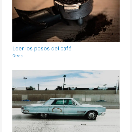
Leer los posos del café
Otros