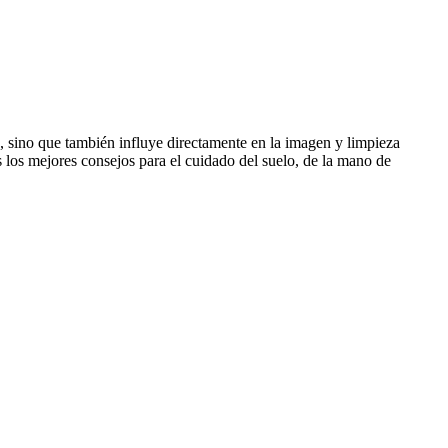
io, sino que también influye directamente en la imagen y limpieza
 los mejores consejos para el cuidado del suelo, de la mano de