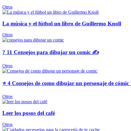
Otros
La música y el fútbol un libro de Guillermo Knoll
Otros
? 11 Consejos para dibujar un comic ✍
Otros
⭐ 4 Consejos de como dibujar un personaje de cómic 
Otros
Leer los posos del café
Otros