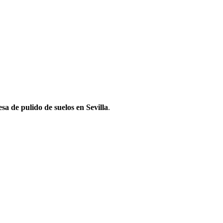
sa de pulido de suelos en Sevilla
.