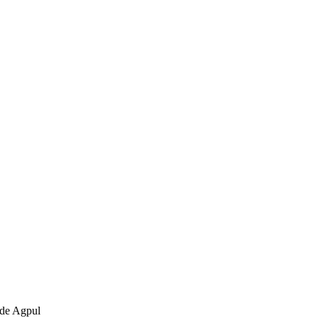
 de Agpul