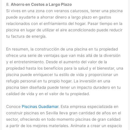
8.
Ahorro en Costos a Largo Plazo
Si vives en una zona con veranos calurosos, tener una piscina
puede ayudarte a ahorrar dinero a largo plazo en gastos
relacionados con el enfriamiento del hogar. Pasar tiempo en la
piscina en lugar de utilizar el aire acondicionado puede reducir
tu factura de energía.
En resumen, la construcción de una piscina en tu propiedad
ofrece una serie de ventajas que van más allá de la diversión
y el entretenimiento. Desde el aumento del valor de la
propiedad hasta los beneficios para la salud y el bienestar, una
piscina puede enriquecer tu estilo de vida y proporcionar un
refugio personal en tu propio hogar. La inversión en una
piscina bien diseñada puede tener un impacto duradero en tu
calidad de vida y en el valor de tu propiedad.
Conoce
Piscinas Guadiamar
. Esta empresa especializada en
construir piscinas en Sevilla lleva gran cantidad de años en el
sector, ofreciendo en todo momento piscinas de gran calidad
a partir de los mejores materiales. Anímate a crear un espacio