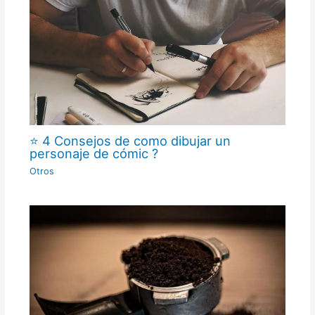
⭐ 4 Consejos de como dibujar un
personaje de cómic ?
Otros