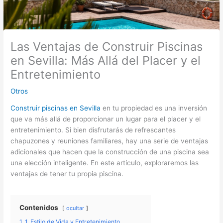
Las Ventajas de Construir Piscinas
en Sevilla: Más Allá del Placer y el
Entretenimiento
Otros
Construir piscinas en Sevilla
en tu propiedad es una inversión
que va más allá de proporcionar un lugar para el placer y el
entretenimiento. Si bien disfrutarás de refrescantes
chapuzones y reuniones familiares, hay una serie de ventajas
adicionales que hacen que la construcción de una piscina sea
una elección inteligente. En este artículo, exploraremos las
ventajas de tener tu propia piscina.
Contenidos
ocultar
1
1. Estilo de Vida y Entretenimiento