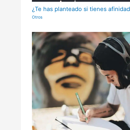
¿Te has planteado si tienes afinidad
Otros