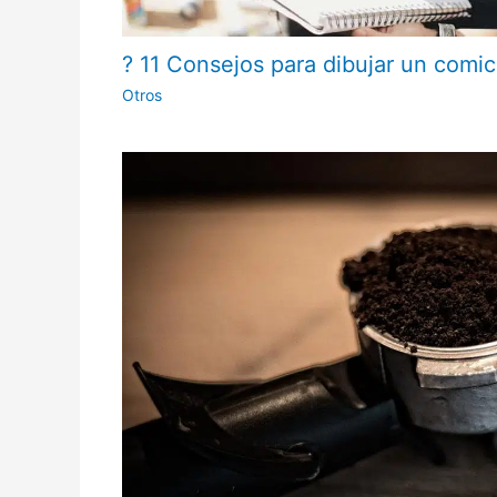
? 11 Consejos para dibujar un comi
Otros