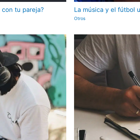
 con tu pareja?
La música y el fútbol 
Otros