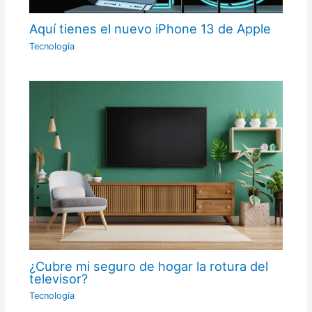
Aquí tienes el nuevo iPhone 13 de Apple
Tecnología
¿Cubre mi seguro de hogar la rotura del
televisor?
Tecnología