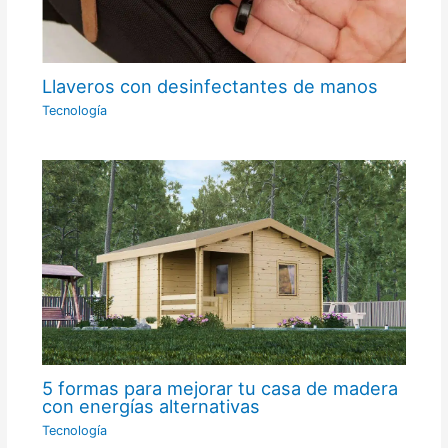
Llaveros con desinfectantes de manos
Tecnología
5 formas para mejorar tu casa de madera
con energías alternativas
Tecnología