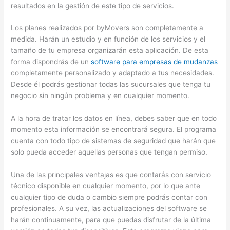
resultados en la gestión de este tipo de servicios.
Los planes realizados por byMovers son completamente a
medida. Harán un estudio y en función de los servicios y el
tamaño de tu empresa organizarán esta aplicación. De esta
forma dispondrás de un
software para empresas de mudanzas
completamente personalizado y adaptado a tus necesidades.
Desde él podrás gestionar todas las sucursales que tenga tu
negocio sin ningún problema y en cualquier momento.
A la hora de tratar los datos en línea, debes saber que en todo
momento esta información se encontrará segura. El programa
cuenta con todo tipo de sistemas de seguridad que harán que
solo pueda acceder aquellas personas que tengan permiso.
Una de las principales ventajas es que contarás con servicio
técnico disponible en cualquier momento, por lo que ante
cualquier tipo de duda o cambio siempre podrás contar con
profesionales. A su vez, las actualizaciones del software se
harán continuamente, para que puedas disfrutar de la última