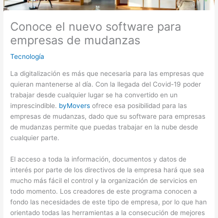
Conoce el nuevo software para
empresas de mudanzas
Tecnología
La digitalización es más que necesaria para las empresas que
quieran mantenerse al día. Con la llegada del Covid-19 poder
trabajar desde cualquier lugar se ha convertido en un
imprescindible.
byMovers
ofrece esa posibilidad para las
empresas de mudanzas, dado que su software para empresas
de mudanzas permite que puedas trabajar en la nube desde
cualquier parte.
El acceso a toda la información, documentos y datos de
interés por parte de los directivos de la empresa hará que sea
mucho más fácil el control y la organización de servicios en
todo momento. Los creadores de este programa conocen a
fondo las necesidades de este tipo de empresa, por lo que han
orientado todas las herramientas a la consecución de mejores