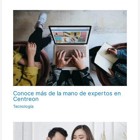
Conoce más de la mano de expertos en
Centreon
Tecnología