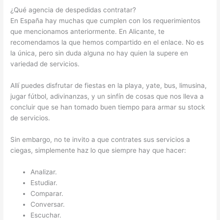
¿Qué agencia de despedidas contratar?
En España hay muchas que cumplen con los requerimientos
que mencionamos anteriormente. En Alicante, te
recomendamos la que hemos compartido en el enlace. No es
la única, pero sin duda alguna no hay quien la supere en
variedad de servicios.
Allí puedes disfrutar de fiestas en la playa, yate, bus, limusina,
jugar fútbol, adivinanzas, y un sinfín de cosas que nos lleva a
concluir que se han tomado buen tiempo para armar su stock
de servicios.
Sin embargo, no te invito a que contrates sus servicios a
ciegas, simplemente haz lo que siempre hay que hacer:
Analizar.
Estudiar.
Comparar.
Conversar.
Escuchar.