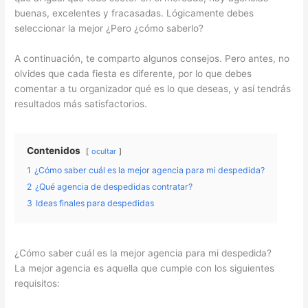
buenas, excelentes y fracasadas. Lógicamente debes
seleccionar la mejor ¿Pero ¿cómo saberlo?
A continuación, te comparto algunos consejos. Pero antes, no
olvides que cada fiesta es diferente, por lo que debes
comentar a tu organizador qué es lo que deseas, y así tendrás
resultados más satisfactorios.
Contenidos
ocultar
1
¿Cómo saber cuál es la mejor agencia para mi despedida?
2
¿Qué agencia de despedidas contratar?
3
Ideas finales para despedidas
¿Cómo saber cuál es la mejor agencia para mi despedida?
La mejor agencia es aquella que cumple con los siguientes
requisitos: