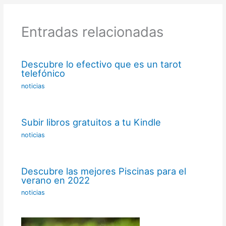
Entradas relacionadas
Descubre lo efectivo que es un tarot
telefónico
noticias
Subir libros gratuitos a tu Kindle
noticias
Descubre las mejores Piscinas para el
verano en 2022
noticias