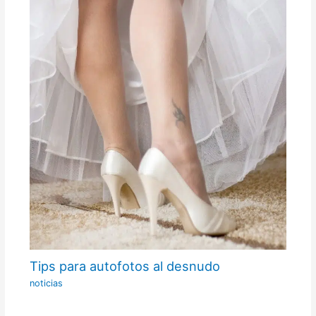
Tips para autofotos al desnudo
noticias