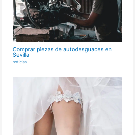
Comprar piezas de autodesguaces en
Sevilla
noticias