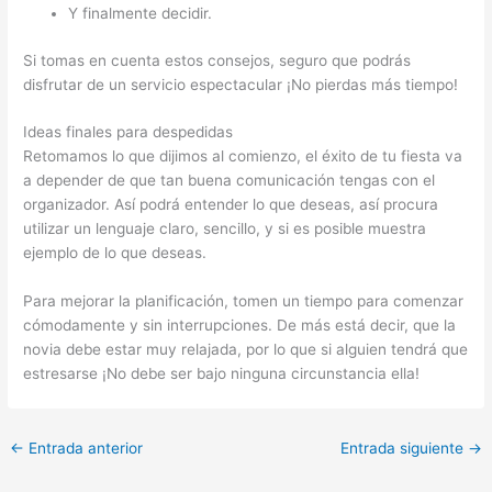
Y finalmente decidir.
Si tomas en cuenta estos consejos, seguro que podrás
disfrutar de un servicio espectacular ¡No pierdas más tiempo!
Ideas finales para despedidas
Retomamos lo que dijimos al comienzo, el éxito de tu fiesta va
a depender de que tan buena comunicación tengas con el
organizador. Así podrá entender lo que deseas, así procura
utilizar un lenguaje claro, sencillo, y si es posible muestra
ejemplo de lo que deseas.
Para mejorar la planificación, tomen un tiempo para comenzar
cómodamente y sin interrupciones. De más está decir, que la
novia debe estar muy relajada, por lo que si alguien tendrá que
estresarse ¡No debe ser bajo ninguna circunstancia ella!
←
Entrada anterior
Entrada siguiente
→