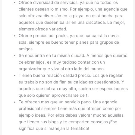
Ofrece diversidad de servicios, ya que no todos los
clientes desean lo mismo. Por ejemplo, una agencia que
solo ofrezca diversión en la playa, no está hecha para
aquellos que deseen bailar en una discoteca. La mejor,
siempre ofrece variedad.
Ofrece precios por packs, ya que nunca irá la novia
sola, siempre es bueno tener planes para grupos de
amigos.
Se encuentra en tu misma ciudad. A menos que quieras
celebrar lejos, es muy tedioso contar con un
organizador que viva al otro lado del mundo.
Tienen buena relación calidad precio. Los que regalan
su trabajo no son de fiar, su calidad es cuestionable. Y
aquellos que cobran muy alto, suelen ser especuladores
que solo quieren aprovecharse de ti.
Te ofrecen más que un servicio pago. Una agencia
profesional siempre tiene más que ofrecer, como por
ejemplo ideas. Por ellos debes valorar mucho aquellas
que tienen sus blogs y te comparten consejos ¡Eso
significa que si manejan la temática!