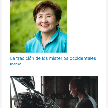
La tradición de los misterios occidentales
noticias