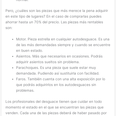
Pero, ¿cuáles son las piezas que más merece la pena adquirir
en este tipo de lugares? En el caso de comprarlas puedes
ahorrar hasta un 70% del precio. Las piezas más rentables
son:
Motor. Pieza estrella en cualquier autodesguace. Es una
de las más demandadas siempre y cuando se encuentre
en buen estado.
Asientos. Más que necesarios en ocasiones. Podrás
adquirir asientos sueltos sin problema.
Parachoques. Es una pieza que suele estar muy
demandada. Pudiendo así sustituirla con facilidad.
Faros. También cuenta con una alta exposición por lo
que podrás adquirirlos en los autodesguaces sin
problemas.
Los profesionales del desguace tienen que cuidar en todo
momento el estado en el que se encuentran las piezas que
venden. Cada una de las piezas deberá de haber pasado por