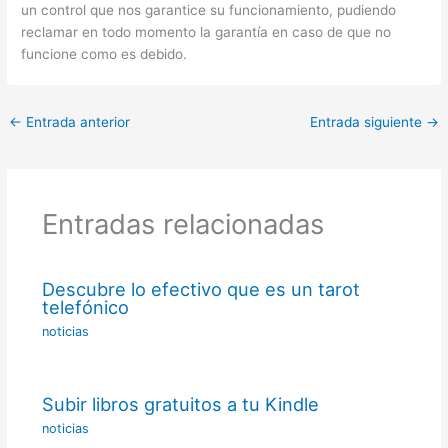
un control que nos garantice su funcionamiento, pudiendo
reclamar en todo momento la garantía en caso de que no
funcione como es debido.
←
Entrada anterior
Entrada siguiente
→
Entradas relacionadas
Descubre lo efectivo que es un tarot
telefónico
noticias
Subir libros gratuitos a tu Kindle
noticias