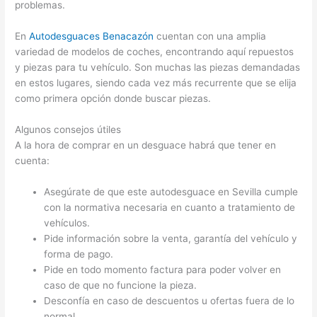
problemas.
En
Autodesguaces Benacazón
cuentan con una amplia
variedad de modelos de coches, encontrando aquí repuestos
y piezas para tu vehículo. Son muchas las piezas demandadas
en estos lugares, siendo cada vez más recurrente que se elija
como primera opción donde buscar piezas.
Algunos consejos útiles
A la hora de comprar en un desguace habrá que tener en
cuenta:
Asegúrate de que este autodesguace en Sevilla cumple
con la normativa necesaria en cuanto a tratamiento de
vehículos.
Pide información sobre la venta, garantía del vehículo y
forma de pago.
Pide en todo momento factura para poder volver en
caso de que no funcione la pieza.
Desconfía en caso de descuentos u ofertas fuera de lo
normal.