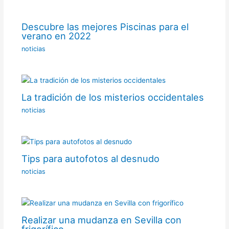
Descubre las mejores Piscinas para el
verano en 2022
noticias
La tradición de los misterios occidentales
noticias
Tips para autofotos al desnudo
noticias
Realizar una mudanza en Sevilla con