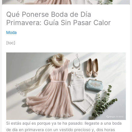
Qué Ponerse Boda de Día
Primavera: Guía Sin Pasar Calor
Moda
[toc]
Si estás aquí es porque ya te ha pasado: llegaste a una boda
de día en primavera con un vestido precioso y, dos horas