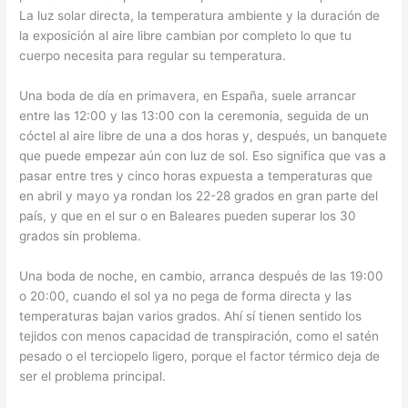
La luz solar directa, la temperatura ambiente y la duración de
la exposición al aire libre cambian por completo lo que tu
cuerpo necesita para regular su temperatura.
Una boda de día en primavera, en España, suele arrancar
entre las 12:00 y las 13:00 con la ceremonia, seguida de un
cóctel al aire libre de una a dos horas y, después, un banquete
que puede empezar aún con luz de sol. Eso significa que vas a
pasar entre tres y cinco horas expuesta a temperaturas que
en abril y mayo ya rondan los 22-28 grados en gran parte del
país, y que en el sur o en Baleares pueden superar los 30
grados sin problema.
Una boda de noche, en cambio, arranca después de las 19:00
o 20:00, cuando el sol ya no pega de forma directa y las
temperaturas bajan varios grados. Ahí sí tienen sentido los
tejidos con menos capacidad de transpiración, como el satén
pesado o el terciopelo ligero, porque el factor térmico deja de
ser el problema principal.