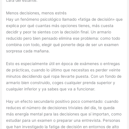
cara del estante.
Menos decisiones, menos estrés
Hay un fenómeno psicológico llamado «fatiga de decisión» que
explica por qué cuantas más opciones tienes, más cuesta
decidir y peor te sientes con la decisión final. Un armario
reducido pero bien pensado elimina ese problema: como todo
combina con todo, elegir qué ponerte deja de ser un examen
sorpresa cada mañana.
Esto es especialmente útil en época de exámenes o entregas
de prácticas, cuando lo último que necesitas es perder veinte
minutos decidiendo qué ropa llevarte puesta. Con un fondo de
armario bien construido, coges cualquier prenda superior y
cualquier inferior y ya sabes que va a funcionar.
Hay un efecto secundario positivo poco comentado: cuando
reduces el número de decisiones triviales del día, te queda
más energía mental para las decisiones que sí importan, como
estudiar para un examen o preparar una entrevista. Personas
que han investigado la fatiga de decisión en entornos de alto