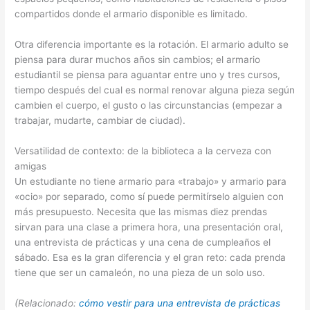
compartidos donde el armario disponible es limitado.
Otra diferencia importante es la rotación. El armario adulto se
piensa para durar muchos años sin cambios; el armario
estudiantil se piensa para aguantar entre uno y tres cursos,
tiempo después del cual es normal renovar alguna pieza según
cambien el cuerpo, el gusto o las circunstancias (empezar a
trabajar, mudarte, cambiar de ciudad).
Versatilidad de contexto: de la biblioteca a la cerveza con
amigas
Un estudiante no tiene armario para «trabajo» y armario para
«ocio» por separado, como sí puede permitírselo alguien con
más presupuesto. Necesita que las mismas diez prendas
sirvan para una clase a primera hora, una presentación oral,
una entrevista de prácticas y una cena de cumpleaños el
sábado. Esa es la gran diferencia y el gran reto: cada prenda
tiene que ser un camaleón, no una pieza de un solo uso.
(Relacionado:
cómo vestir para una entrevista de prácticas