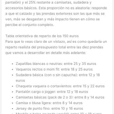
pantalón) y el 25% restante a camisetas, sudadera y
accesorios básicos. Esta proporción no es aleatoria: responde
a que el calzado y las prendas exteriores son las que más se
ven, más se desgastan y más impacto tienen en cómo se
percibe el conjunto completo.
Tabla orientativa de reparto de los 150 euros
Para que lo veas claro de un vistazo, así es como quedaría un
reparto realista del presupuesto total entre las diez prendas
que vamos a desarrollar en detalle más adelante:
Zapatillas blancas o neutras: entre 25 y 35 euros
Vaqueros rectos o mom fit: entre 18 y 25 euros
Sudadera básica (con o sin capucha): entre 12 y 18
euros
Chaqueta vaquera o cortavientos: entre 15 y 22 euros
Pantalón cargo o jogger: entre 12 y 18 euros
Camisetas básicas (pack de 2 o 3): entre 8 y 14 euros
Camisa o blusa ligera: entre 8 y 14 euros
Jersey de punto fino: entre 10 y 16 euros