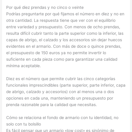
Por qué diez prendas y no cinco o veinte
Podrías preguntarte por qué fijamos el número en diez y no en
otra cantidad. La respuesta tiene que ver con el equilibrio
entre variedad y presupuesto. Con menos de ocho prendas,
resulta difícil cubrir tanto la parte superior como la inferior, las
capas de abrigo, el calzado y los accesorios sin dejar huecos
evidentes en el armario. Con más de doce o quince prendas,
el presupuesto de 150 euros ya no permite invertir lo
suficiente en cada pieza como para garantizar una calidad
mínima aceptable.
Diez es el número que permite cubrir las cinco categorías
funcionales imprescindibles (parte superior, parte inferior, capa
de abrigo, calzado y accesorios) con al menos una o dos
opciones en cada una, manteniendo un presupuesto por
prenda razonable para la calidad que necesitas.
Cómo se relaciona el fondo de armario con tu identidad, no
solo con tu bolsillo
Es fácil pensar que un armario «low cost» es sinónimo de