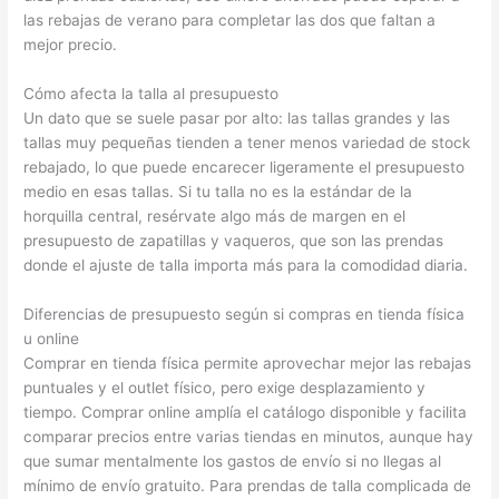
las rebajas de verano para completar las dos que faltan a
mejor precio.
Cómo afecta la talla al presupuesto
Un dato que se suele pasar por alto: las tallas grandes y las
tallas muy pequeñas tienden a tener menos variedad de stock
rebajado, lo que puede encarecer ligeramente el presupuesto
medio en esas tallas. Si tu talla no es la estándar de la
horquilla central, resérvate algo más de margen en el
presupuesto de zapatillas y vaqueros, que son las prendas
donde el ajuste de talla importa más para la comodidad diaria.
Diferencias de presupuesto según si compras en tienda física
u online
Comprar en tienda física permite aprovechar mejor las rebajas
puntuales y el outlet físico, pero exige desplazamiento y
tiempo. Comprar online amplía el catálogo disponible y facilita
comparar precios entre varias tiendas en minutos, aunque hay
que sumar mentalmente los gastos de envío si no llegas al
mínimo de envío gratuito. Para prendas de talla complicada de