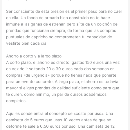
Ser consciente de esta presión es el primer paso para no caer
en ella. Un fondo de armario bien construido no te hace
inmune a las ganas de estrenar, pero sí te da un colchón de
prendas que funcionan siempre, de forma que las compras
puntuales de capricho no comprometen tu capacidad de
vestirte bien cada día.
Ahorro a corto y a largo plazo
A corto plazo, el ahorro es directo: gastas 150 euros una vez
en vez de ir soltando 20 o 30 euros cada dos semanas en
compras «de urgencia» porque no tienes nada que ponerte
para un evento concreto. A largo plazo, el ahorro es todavía
mayor si eliges prendas de calidad suficiente como para que
te duren, como mínimo, un par de cursos académicos
completos.
Aquí es donde entra el concepto de «coste por uso». Una
camiseta de 5 euros que usas 10 veces antes de que se
deforme te sale a 0,50 euros por uso. Una camiseta de 12