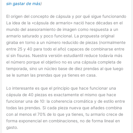
sin gastar de más
)
El origen del concepto de cápsula y por qué sigue funcionando
La idea de la «cápsula de armario» nació hace décadas en el
mundo del asesoramiento de imagen como respuesta a un
armario saturado y poco funcional. La propuesta original
giraba en torno a un número reducido de piezas (normalmente
entre 25 y 40 para todo el año) capaces de combinarse entre
sí sin fisuras. Nuestra versión estudiantil reduce todavía más
el número porque el objetivo no es una cápsula completa de
temporada, sino un núcleo base de diez prendas al que luego
se le suman las prendas que ya tienes en casa.
Lo interesante es que el principio que hace funcionar una
cápsula de 40 piezas es exactamente el mismo que hace
funcionar una de 10: la coherencia cromática y de estilo entre
todas las prendas. Si cada pieza nueva que añades combina
con al menos el 70% de lo que ya tienes, tu armario crece de
forma exponencial en combinaciones, no de forma lineal en
gasto.