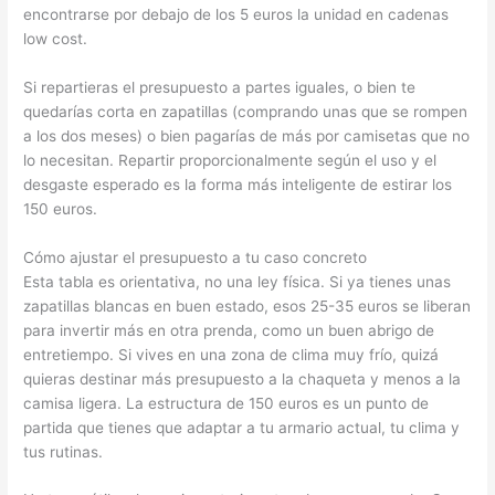
encontrarse por debajo de los 5 euros la unidad en cadenas
low cost.
Si repartieras el presupuesto a partes iguales, o bien te
quedarías corta en zapatillas (comprando unas que se rompen
a los dos meses) o bien pagarías de más por camisetas que no
lo necesitan. Repartir proporcionalmente según el uso y el
desgaste esperado es la forma más inteligente de estirar los
150 euros.
Cómo ajustar el presupuesto a tu caso concreto
Esta tabla es orientativa, no una ley física. Si ya tienes unas
zapatillas blancas en buen estado, esos 25-35 euros se liberan
para invertir más en otra prenda, como un buen abrigo de
entretiempo. Si vives en una zona de clima muy frío, quizá
quieras destinar más presupuesto a la chaqueta y menos a la
camisa ligera. La estructura de 150 euros es un punto de
partida que tienes que adaptar a tu armario actual, tu clima y
tus rutinas.