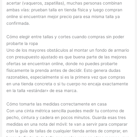
acertar (vaqueros, zapatillas), muchas personas combinan
ambas vías: prueban talla en tienda física y luego compran
online si encuentran mejor precio para esa misma talla ya
confirmada.
Cómo elegir entre tallas y cortes cuando compras sin poder
probarte la ropa
Uno de los mayores obstáculos al montar un fondo de armario
con presupuesto ajustado es que buena parte de las mejores
ofertas se encuentran online, donde no puedes probarte
físicamente la prenda antes de decidir. Esto genera dudas
razonables, especialmente si es la primera vez que compras
en una tienda concreta o si tu cuerpo no encaja exactamente
en la talla «estándar» de esa marca.
Cómo tomarte las medidas correctamente en casa
Con una cinta métrica sencilla puedes medir tu contorno de
pecho, cintura y cadera en pocos minutos. Guarda esas tres
medidas en una nota del móvil: te van a servir para comparar
con la guía de tallas de cualquier tienda antes de comprar, en