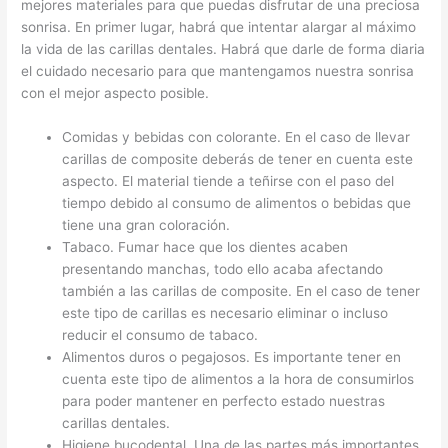
mejores materiales para que puedas disfrutar de una preciosa
sonrisa. En primer lugar, habrá que intentar alargar al máximo
la vida de las carillas dentales. Habrá que darle de forma diaria
el cuidado necesario para que mantengamos nuestra sonrisa
con el mejor aspecto posible.
Comidas y bebidas con colorante. En el caso de llevar
carillas de composite deberás de tener en cuenta este
aspecto. El material tiende a teñirse con el paso del
tiempo debido al consumo de alimentos o bebidas que
tiene una gran coloración.
Tabaco. Fumar hace que los dientes acaben
presentando manchas, todo ello acaba afectando
también a las carillas de composite. En el caso de tener
este tipo de carillas es necesario eliminar o incluso
reducir el consumo de tabaco.
Alimentos duros o pegajosos. Es importante tener en
cuenta este tipo de alimentos a la hora de consumirlos
para poder mantener en perfecto estado nuestras
carillas dentales.
Higiene bucodental. Una de las partes más importantes