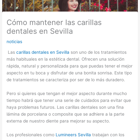
Cómo mantener las carillas
dentales en Sevilla
noticias
Las
carillas dentales en Sevilla
son uno de los tratamientos
más habituales en la estética dental. Ofrecen una solución
rápida, natural y personalizada para que puedas tener el mejor
aspecto en tu boca y disfrutar de una bonita sonrisa. Este tipo
de tratamientos se caracteriza por ser de lo más duradero.
Pero si quieres que tengan el mejor aspecto durante mucho
tiempo habrá que tener una serie de cuidados para evitar que
haya problemas futuros. Las carillas dentales son una fina
lámina de porcelana o composite que se adhiere a la parte
externa de nuestro diente para mejorar su aspecto.
Los profesionales como
Lumineers Sevilla
trabajan con los