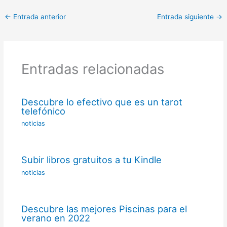
←
Entrada anterior
Entrada siguiente
→
Entradas relacionadas
Descubre lo efectivo que es un tarot
telefónico
noticias
Subir libros gratuitos a tu Kindle
noticias
Descubre las mejores Piscinas para el
verano en 2022