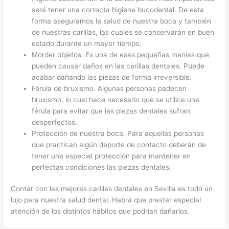
será tener una correcta higiene bucodental. De esta
forma aseguramos la salud de nuestra boca y también
de nuestras carillas, las cuales se conservarán en buen
estado durante un mayor tiempo.
Morder objetos. Es una de esas pequeñas manías que
pueden causar daños en las carillas dentales. Puede
acabar dañando las piezas de forma irreversible.
Férula de bruxismo. Algunas personas padecen
bruxismo, lo cual hace necesario que se utilice una
férula para evitar que las piezas dentales sufran
desperfectos.
Protección de nuestra boca. Para aquellas personas
que practican algún deporte de contacto deberán de
tener una especial protección para mantener en
perfectas condiciones las piezas dentales.
Contar con las mejores carillas dentales en Sevilla es todo un
lujo para nuestra salud dental. Habrá que prestar especial
atención de los distintos hábitos que podrían dañarlos.