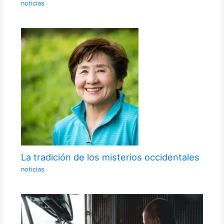
noticias
La tradición de los misterios occidentales
noticias