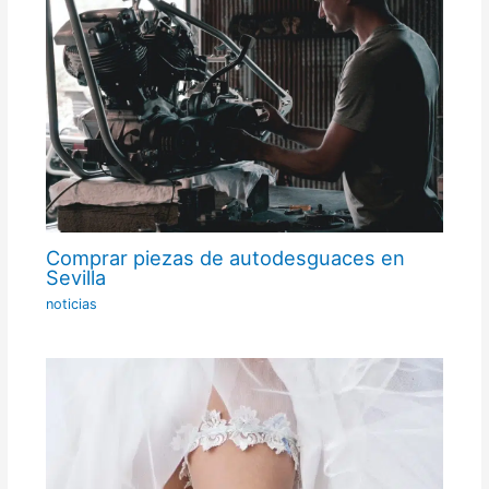
Comprar piezas de autodesguaces en
Sevilla
noticias