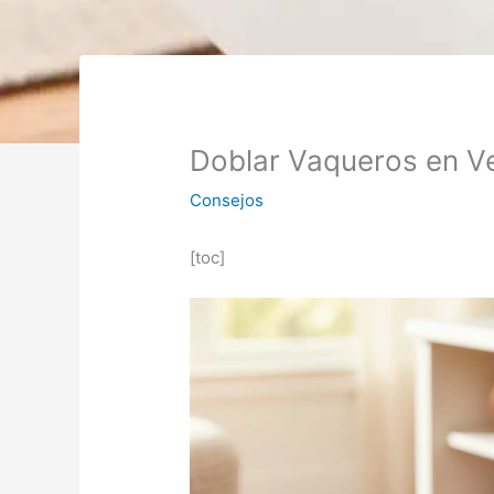
Doblar Vaqueros en Ve
Consejos
[toc]