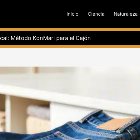
Inicio
Ciencia
Naturaleza
cal: Método KonMari para el Cajón