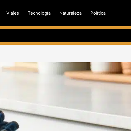
Viajes
Tecnología
Naturaleza
Política